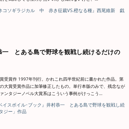
恭一 とある島で野球を観戦し続けるだけの
賞受賞作 1997年刊行。かれこれ四半世紀前に書かれた作品。第
の大賞受賞作品に加筆修正したもの。単行本版のみで、残念なが
ァンタジーノベル大賞系はこういう事例がけっこう…